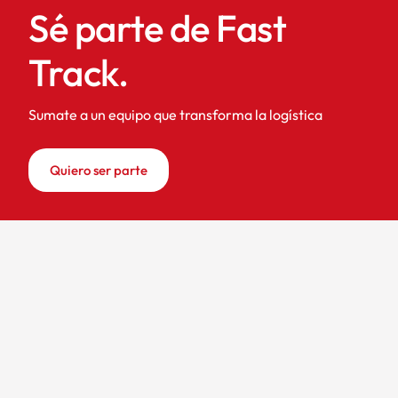
Sé parte de Fast
Track.
Sumate a un equipo que transforma la logística
Quiero ser parte