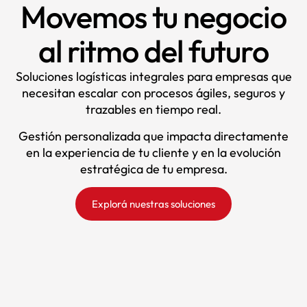
Movemos tu negocio
al ritmo del futuro
Soluciones logísticas integrales para empresas que
necesitan escalar con procesos ágiles, seguros y
trazables en tiempo real.
Gestión personalizada que impacta directamente
en la experiencia de tu cliente y en la evolución
estratégica de tu empresa.
Explorá nuestras soluciones