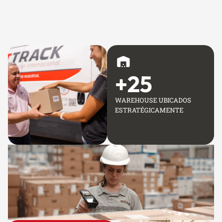
+
25
WAREHOUSE UBICADOS
ESTRATÉGICAMENTE