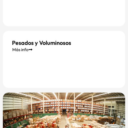
Pesados y Voluminosos
Más info