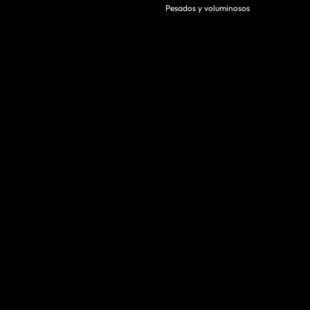
Pesados y voluminosos