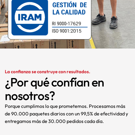
La confianza se construye con resultados.
¿Por qué confían en
nosotros?
Porque cumplimos lo que prometemos. Procesamos más
de 90.000 paquetes diarios con un 99,5% de efectividad y
entregamos más de 30.000 pedidos cada día.