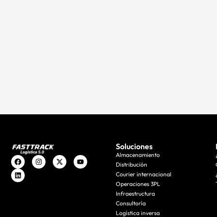
Soluciones
Almacenamiento
Distribución
Courier internacional
Operaciones 3PL
Infraestructura
Consultoría
Logística inversa