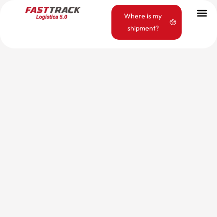
Where is my
shipment?