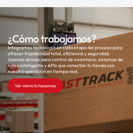
¿Cómo trabajamos?
Integramos tecnología en cada etapa del proceso para
ofrecer trazabilidad total, eficiencia y seguridad.
Usamos drones para control de inventario, sistemas de
ruteo inteligente y APIs que conectan tu tienda con
nuestra operación en tiempo real.
Ver cómo lo hacemos