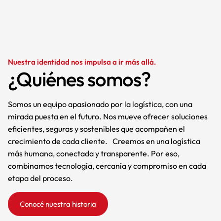
Nuestra identidad nos impulsa a ir más allá.
¿Quiénes somos?
Somos un equipo apasionado por la logística, con una
mirada puesta en el futuro. Nos mueve ofrecer soluciones
eficientes, seguras y sostenibles que acompañen el
crecimiento de cada cliente. Creemos en una logística
más humana, conectada y transparente. Por eso,
combinamos tecnología, cercanía y compromiso en cada
etapa del proceso.
Conocé nuestra historia