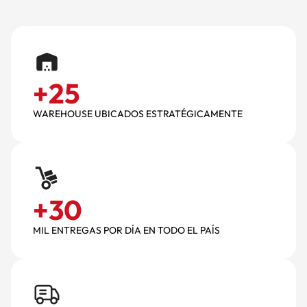
+
25
WAREHOUSE UBICADOS ESTRATÉGICAMENTE
+
30
MIL ENTREGAS POR DÍA EN TODO EL PAÍS