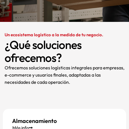
Un ecosistema logístico a la medida de tu negocio.
¿Qué soluciones
ofrecemos?
Ofrecemos soluciones logísticas integrales para empresas,
e-commerce y usuarios finales, adaptadas a las
necesidades de cada operación.
Almacenamiento
Más info