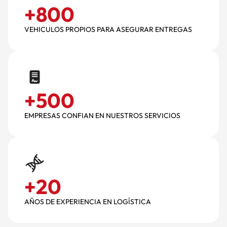
+
800
VEHICULOS PROPIOS PARA ASEGURAR ENTREGAS
+
500
EMPRESAS CONFIAN EN NUESTROS SERVICIOS
+
20
AÑOS DE EXPERIENCIA EN LOGÍSTICA