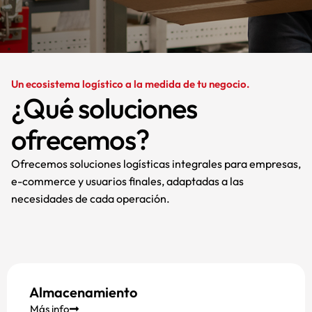
Un ecosistema logístico a la medida de tu negocio.
¿Qué soluciones
ofrecemos?
Ofrecemos soluciones logísticas integrales para empresas,
e-commerce y usuarios finales, adaptadas a las
necesidades de cada operación.
Almacenamiento
Más info