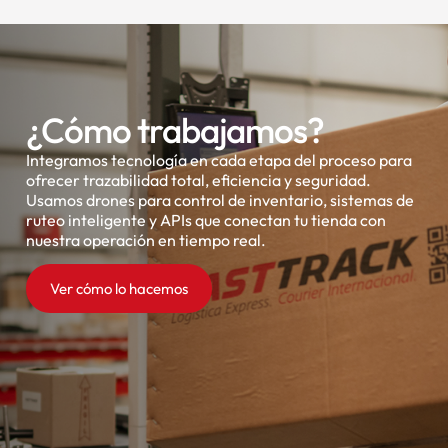
¿Cómo trabajamos?
Integramos tecnología en cada etapa del proceso para
ofrecer trazabilidad total, eficiencia y seguridad.
Usamos drones para control de inventario, sistemas de
ruteo inteligente y APIs que conectan tu tienda con
nuestra operación en tiempo real.
Ver cómo lo hacemos