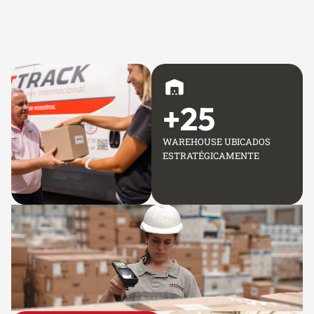
+
25
WAREHOUSE UBICADOS
ESTRATÉGICAMENTE