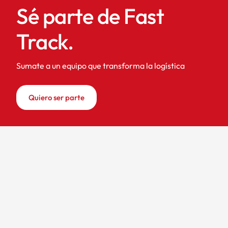
Sé parte de Fast
Track.
Sumate a un equipo que transforma la logística
Quiero ser parte