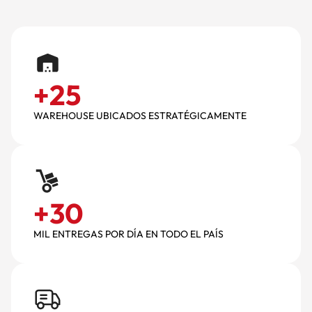
+
25
WAREHOUSE UBICADOS ESTRATÉGICAMENTE
+
30
MIL ENTREGAS POR DÍA EN TODO EL PAÍS