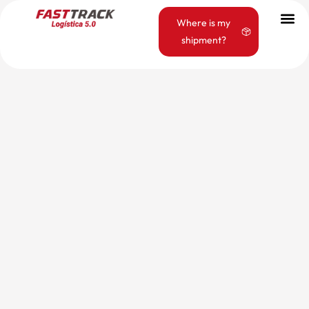
Where is my
shipment?