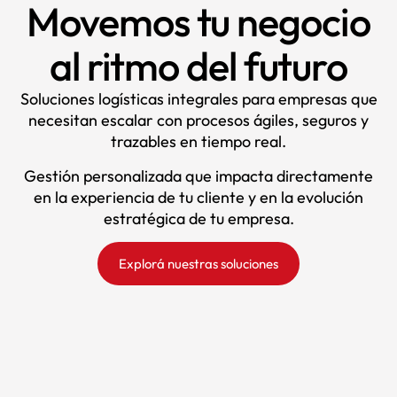
Movemos tu negocio
al ritmo del futuro
Soluciones logísticas integrales para empresas que
necesitan escalar con procesos ágiles, seguros y
trazables en tiempo real.
Gestión personalizada que impacta directamente
en la experiencia de tu cliente y en la evolución
estratégica de tu empresa.
Explorá nuestras soluciones