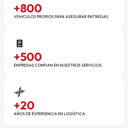
+
800
VEHICULOS PROPIOS PARA ASEGURAR ENTREGAS
+
500
EMPRESAS CONFIAN EN NUESTROS SERVICIOS
+
20
AÑOS DE EXPERIENCIA EN LOGÍSTICA