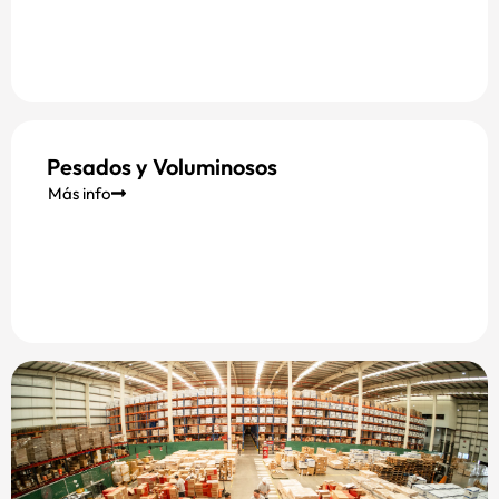
Pesados y Voluminosos
Más info