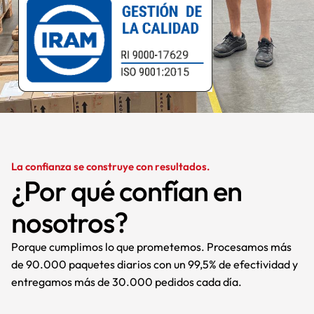
La confianza se construye con resultados.
¿Por qué confían en
nosotros?
Porque cumplimos lo que prometemos. Procesamos más
de 90.000 paquetes diarios con un 99,5% de efectividad y
entregamos más de 30.000 pedidos cada día.