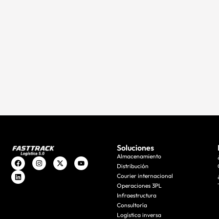
Soluciones
Almacenamiento
Distribución
Courier internacional
Operaciones 3PL
Infraestructura
Consultoría
Logística inversa