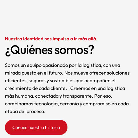
Nuestra identidad nos impulsa a ir más allá.
¿Quiénes somos?
Somos un equipo apasionado por la logística, con una
mirada puesta en el futuro. Nos mueve ofrecer soluciones
eficientes, seguras y sostenibles que acompañen el
crecimiento de cada cliente. Creemos en una logística
más humana, conectada y transparente. Por eso,
combinamos tecnología, cercanía y compromiso en cada
etapa del proceso.
Conocé nuestra historia