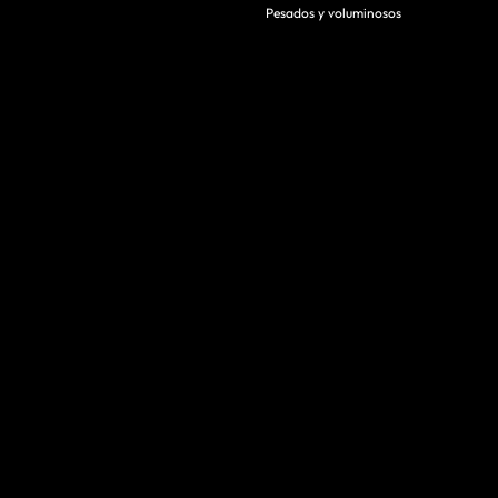
Pesados y voluminosos