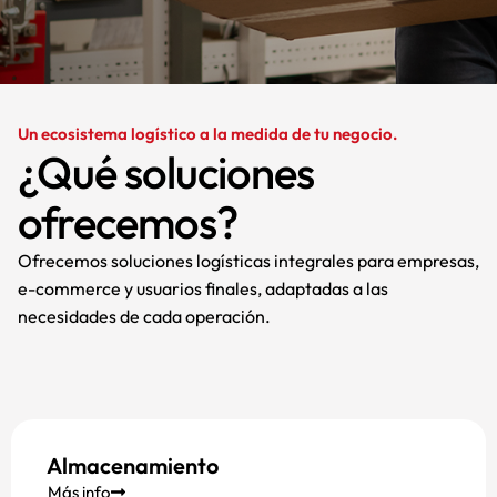
Un ecosistema logístico a la medida de tu negocio.
¿Qué soluciones
ofrecemos?
Ofrecemos soluciones logísticas integrales para empresas,
e-commerce y usuarios finales, adaptadas a las
necesidades de cada operación.
Almacenamiento
Más info