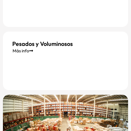
Pesados y Voluminosos
Más info