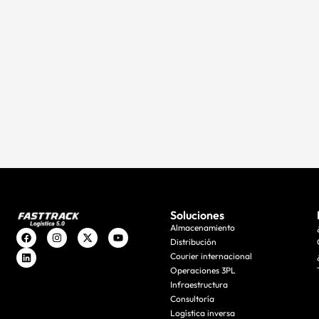
Soluciones
Almacenamiento
Distribución
Courier internacional
Operaciones 3PL
Infraestructura
Consultoría
Logística inversa