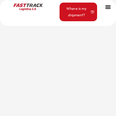
Where is my
shipment?