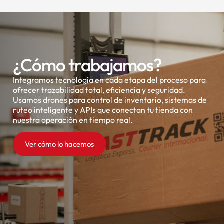
¿Cómo trabajamos?
Integramos tecnología en cada etapa del proceso para
ofrecer trazabilidad total, eficiencia y seguridad.
Usamos drones para control de inventario, sistemas de
ruteo inteligente y APIs que conectan tu tienda con
nuestra operación en tiempo real.
Ver cómo lo hacemos