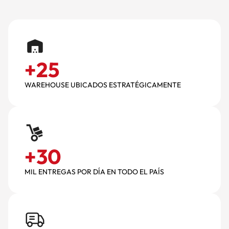
+
25
WAREHOUSE UBICADOS ESTRATÉGICAMENTE
+
30
MIL ENTREGAS POR DÍA EN TODO EL PAÍS