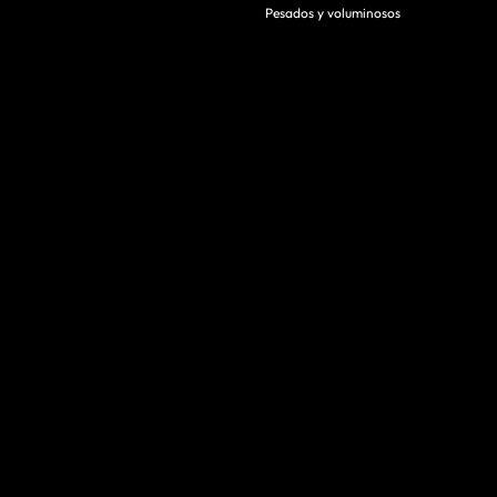
Pesados y voluminosos