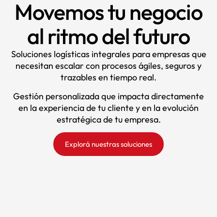
Movemos tu negocio
al ritmo del futuro
Soluciones logísticas integrales para empresas que
necesitan escalar con procesos ágiles, seguros y
trazables en tiempo real.
Gestión personalizada que impacta directamente
en la experiencia de tu cliente y en la evolución
estratégica de tu empresa.
Explorá nuestras soluciones