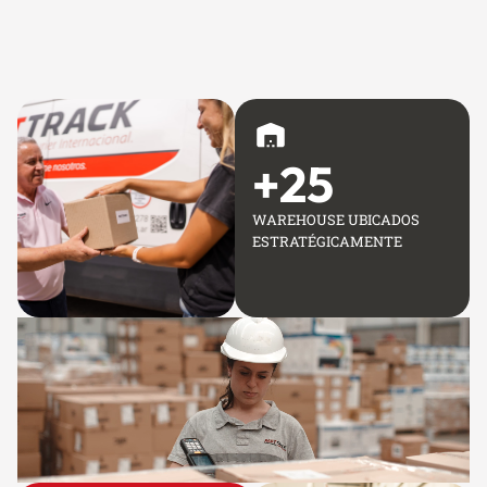
+
25
WAREHOUSE UBICADOS
ESTRATÉGICAMENTE