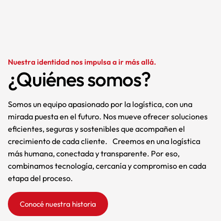
Nuestra identidad nos impulsa a ir más allá.
¿Quiénes somos?
Somos un equipo apasionado por la logística, con una
mirada puesta en el futuro. Nos mueve ofrecer soluciones
eficientes, seguras y sostenibles que acompañen el
crecimiento de cada cliente. Creemos en una logística
más humana, conectada y transparente. Por eso,
combinamos tecnología, cercanía y compromiso en cada
etapa del proceso.
Conocé nuestra historia