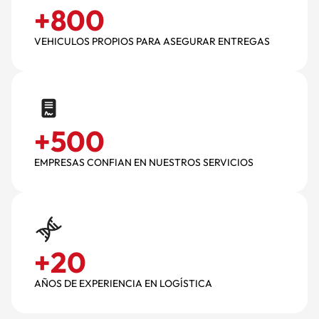
+
800
VEHICULOS PROPIOS PARA ASEGURAR ENTREGAS
+
500
EMPRESAS CONFIAN EN NUESTROS SERVICIOS
+
20
AÑOS DE EXPERIENCIA EN LOGÍSTICA