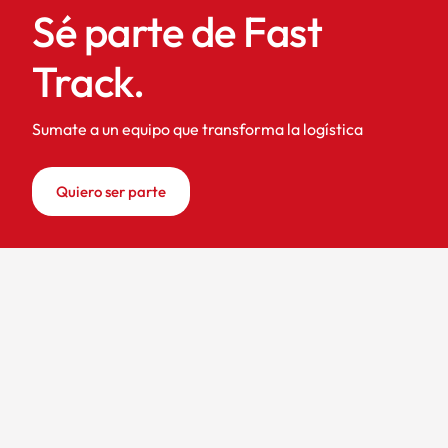
Sé parte de Fast
Track.
Sumate a un equipo que transforma la logística
Quiero ser parte