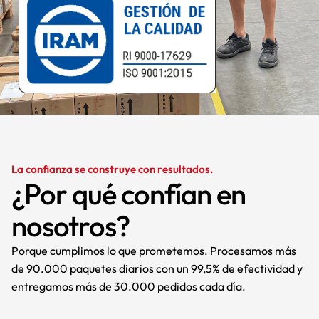
La confianza se construye con resultados.
¿Por qué confían en
nosotros?
Porque cumplimos lo que prometemos. Procesamos más
de 90.000 paquetes diarios con un 99,5% de efectividad y
entregamos más de 30.000 pedidos cada día.