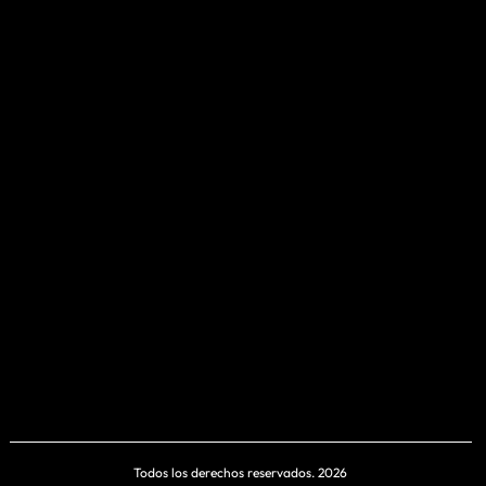
Todos los derechos reservados. 2026