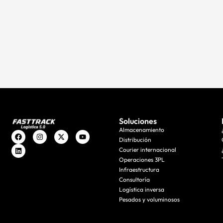
Soluciones
Almacenamiento
Distribución
Courier internacional
Operaciones 3PL
Infraestructura
Consultoría
Logística inversa
Pesados y voluminosos