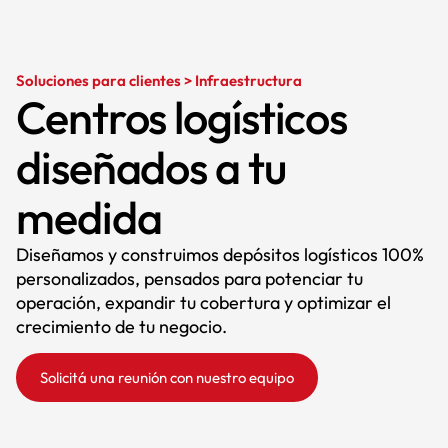
Soluciones para clientes > Infraestructura
Centros logísticos
diseñados a tu
medida
Diseñamos y construimos depósitos logísticos 100%
personalizados, pensados para potenciar tu
operación, expandir tu cobertura y optimizar el
crecimiento de tu negocio.
Solicitá una reunión con nuestro equipo