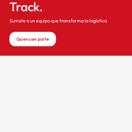
Track.
Sumate a un equipo que transforma la logística
Quiero ser parte