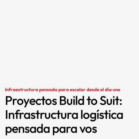
Infraestructura pensada para escalar desde el día uno
Proyectos Build to Suit:
Infrastructura logística
pensada para vos