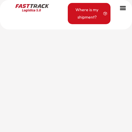
Where is my
shipment?