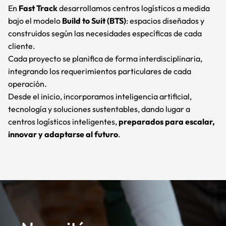
En
Fast Track
desarrollamos centros logísticos a medida
bajo el modelo
Build to Suit (BTS)
: espacios diseñados y
construidos según las necesidades específicas de cada
cliente.
Cada proyecto se planifica de forma interdisciplinaria,
integrando los requerimientos particulares de cada
operación.
Desde el inicio, incorporamos inteligencia artificial,
tecnología y soluciones sustentables, dando lugar a
centros logísticos inteligentes,
preparados para escalar,
innovar y adaptarse al futuro
.