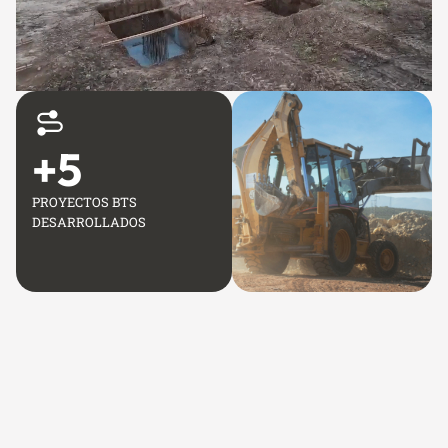
+
5
PROYECTOS BTS
DESARROLLADOS