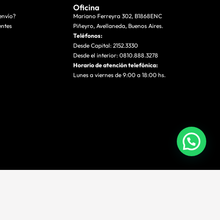
Oficina
envío?
Mariano Ferreyra 302, B1868ENC
entes
Piñeyro, Avellaneda, Buenos Aires.
Teléfonos:
Desde Capital: 2152.3330
Desde el interior: 0810.888.3278
Horario de atención telefónica:
Lunes a viernes de 9:00 a 18:00 hs.