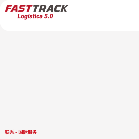
联系 - 国际服务