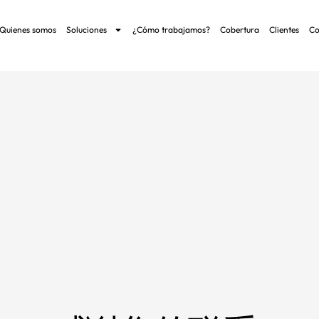
Quienes somos
Soluciones
¿Cómo trabajamos?
Cobertura
Clientes
Co