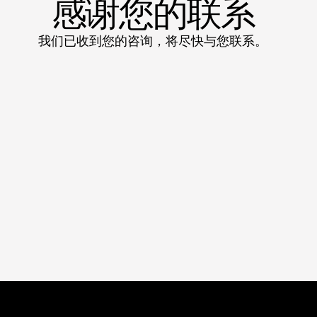
感谢您的联系
我们已收到您的咨询，将尽快与您联系。