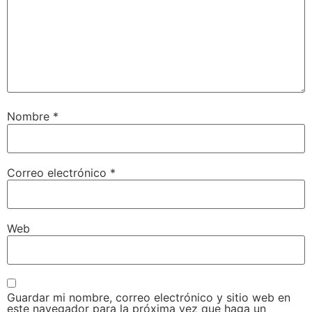
Nombre
*
Correo electrónico
*
Web
Guardar mi nombre, correo electrónico y sitio web en
este navegador para la próxima vez que haga un