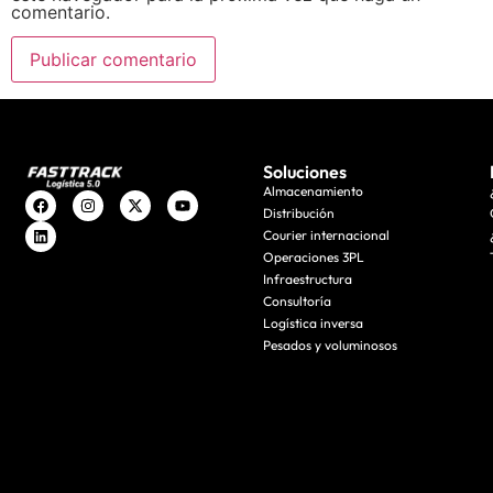
comentario.
Soluciones
Almacenamiento
Distribución
Courier internacional
Operaciones 3PL
Infraestructura
Consultoría
Logística inversa
Pesados y voluminosos