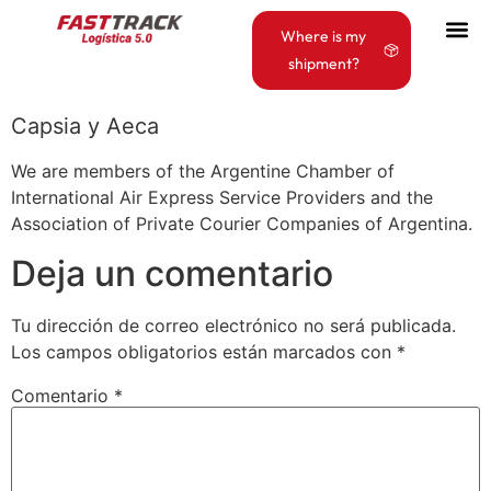
Where is my
shipment?
Capsia y Aeca
We are members of the Argentine Chamber of
International Air Express Service Providers and the
Association of Private Courier Companies of Argentina.
Deja un comentario
Tu dirección de correo electrónico no será publicada.
Los campos obligatorios están marcados con
*
Comentario
*