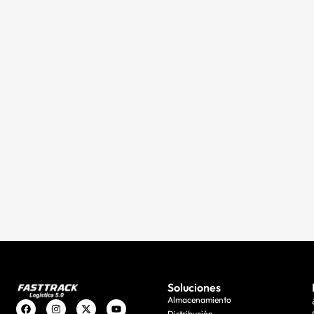
Soluciones
Almacenamiento
Distribución