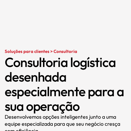
Soluções para clientes > Consultoria
Consultoria logística
desenhada
especialmente para a
sua operação
Desenvolvemos opções inteligentes junto a uma
equipe especializada para que seu negócio cresça
com eficiência.