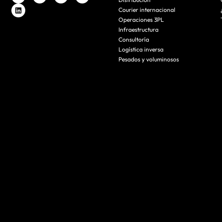
Courier internacional
Operaciones 3PL
Infraestructura
Consultoría
Logística inversa
Pesados y voluminosos