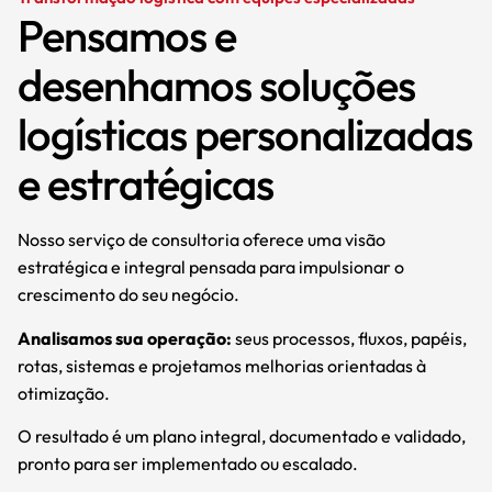
Pensamos e
desenhamos soluções
logísticas personalizadas
e estratégicas
Nosso serviço de consultoria oferece uma visão
estratégica e integral pensada para impulsionar o
crescimento do seu negócio.
Analisamos sua operação:
seus processos, fluxos, papéis,
rotas, sistemas e projetamos melhorias orientadas à
otimização.
O resultado é um plano integral, documentado e validado,
pronto para ser implementado ou escalado.