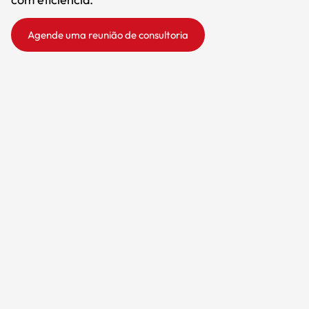
Agende uma reunião de consultoria