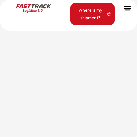
Where is my
shipment?