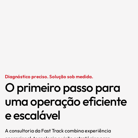
Diagnóstico preciso. Solução sob medida.
O primeiro passo para
uma operação eficiente
e escalável
A consultoria da Fast Track combina experiência