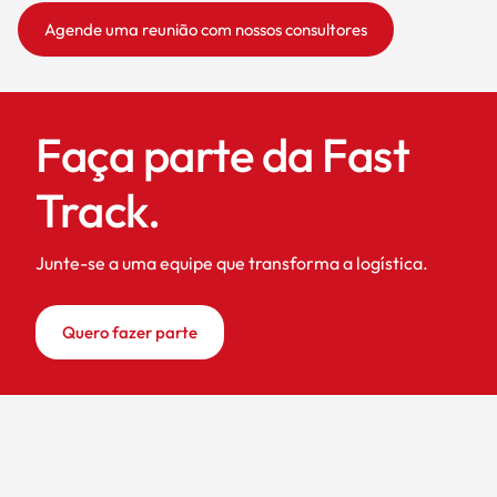
Agende uma reunião com nossos consultores
Faça parte da Fast
Track.
Junte-se a uma equipe que transforma a logística.
Quero fazer parte