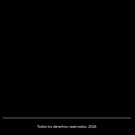
Todos los derechos reservados. 2026