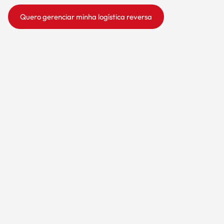
Quero gerenciar minha logística reversa