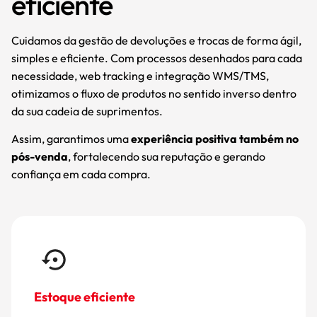
eficiente
Cuidamos da gestão de devoluções e trocas de forma ágil,
simples e eficiente. Com processos desenhados para cada
necessidade, web tracking e integração WMS/TMS,
otimizamos o fluxo de produtos no sentido inverso dentro
da sua cadeia de suprimentos.
Assim, garantimos uma
experiência positiva também no
pós-venda
, fortalecendo sua reputação e gerando
confiança em cada compra.
Ideal para e-commerce, tecnologi
consumo