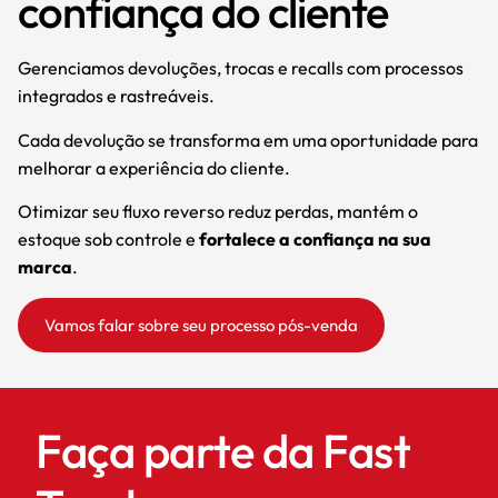
confiança do cliente
Gerenciamos devoluções, trocas e recalls com processos
integrados e rastreáveis.
Cada devolução se transforma em uma oportunidade para
melhorar a experiência do cliente.
Otimizar seu fluxo reverso reduz perdas, mantém o
estoque sob controle e
fortalece a confiança na sua
marca
.
Vamos falar sobre seu processo pós-venda
Faça parte da Fast