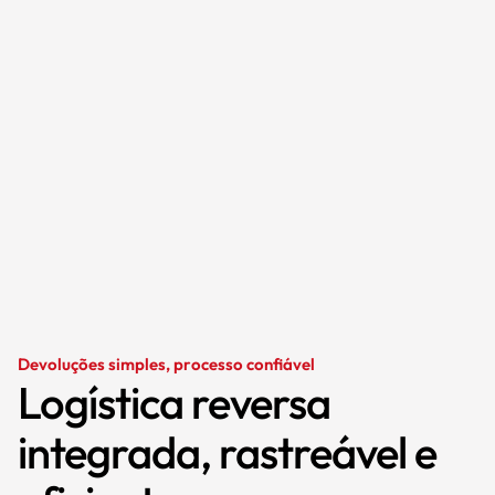
Devoluções simples, processo confiável
Logística reversa
integrada, rastreável e