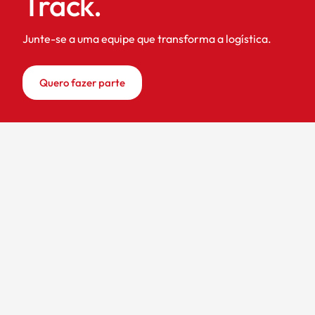
Track.
Junte-se a uma equipe que transforma a logística.
Quero fazer parte