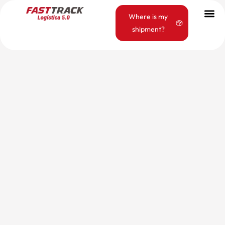
Where is my
shipment?