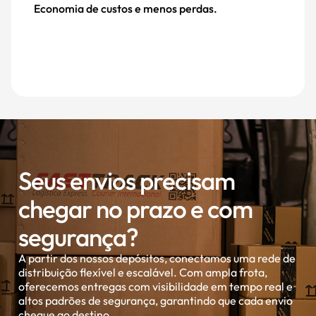
Melhora a experiência e fidelização dos
Seus envios precisam
chegar no prazo e com
segurança?
A partir dos nossos depósitos, conectamos uma rede de
distribuição flexível e escalável. Com ampla frota,
oferecemos entregas com visibilidade em tempo real e
altos padrões de segurança, garantindo que cada envio
chegue ao destino.