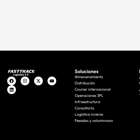
Soluciones
Almacenamiento
Distribución
Courier internacional
Operaciones 3PL
Infraestructura
Consultoría
Logística inversa
Pesados y voluminosos