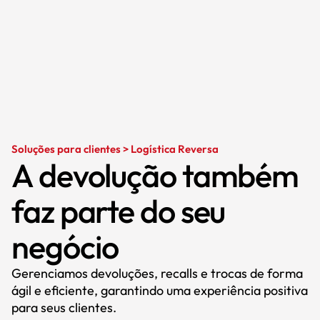
Soluções para clientes > Logística Reversa
A devolução também
faz parte do seu
negócio
Gerenciamos devoluções, recalls e trocas de forma
ágil e eficiente, garantindo uma experiência positiva
para seus clientes.