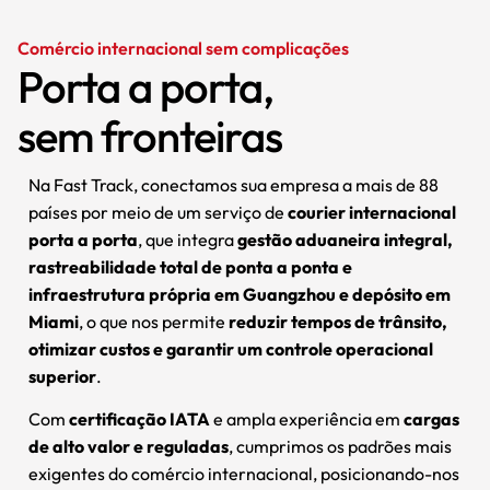
Comércio internacional sem complicações
Porta a porta,
sem fronteiras
Na Fast Track, conectamos sua empresa a mais de 88
países por meio de um serviço de
courier internacional
porta a porta
, que integra
gestão aduaneira integral,
rastreabilidade total de ponta a ponta e
infraestrutura própria em Guangzhou e depósito em
Miami
, o que nos permite
reduzir tempos de trânsito,
otimizar custos e garantir um controle operacional
superior
.
Com
certificação IATA
e ampla experiência em
cargas
de alto valor e reguladas
, cumprimos os padrões mais
exigentes do comércio internacional, posicionando-nos