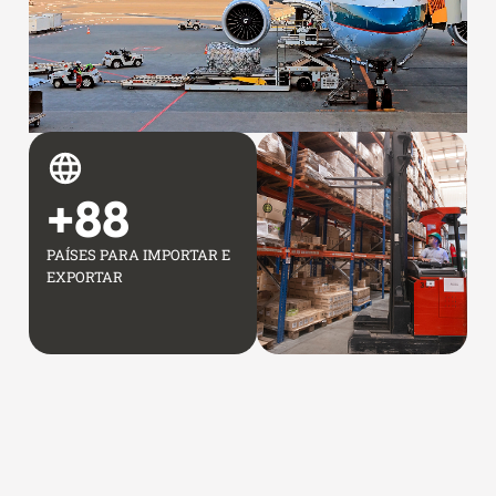
+
88
PAÍSES PARA IMPORTAR E
EXPORTAR