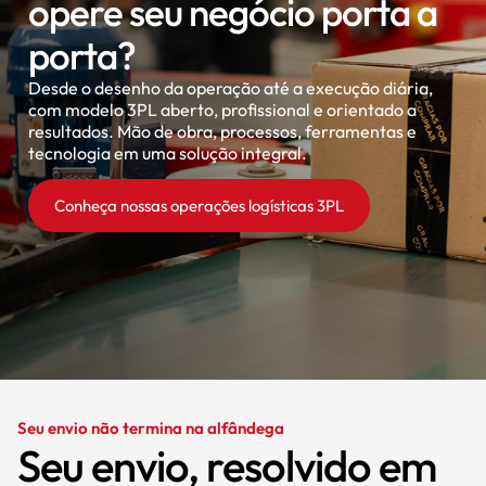
opere seu negócio porta a
porta?
Desde o desenho da operação até a execução diária,
com modelo 3PL aberto, profissional e orientado a
resultados. Mão de obra, processos, ferramentas e
tecnologia em uma solução integral.
Conheça nossas operações logísticas 3PL
Seu envio não termina na alfândega
Seu envio, resolvido em