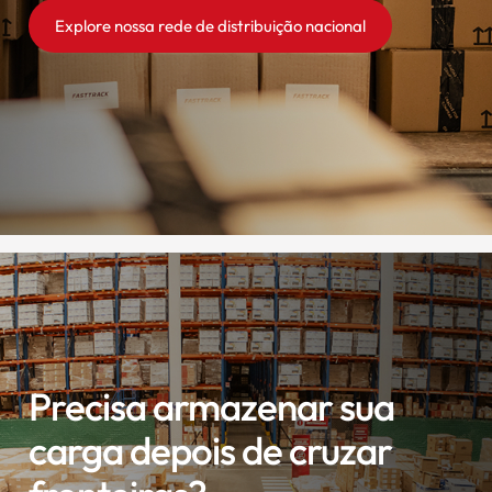
Explore nossa rede de distribuição nacional
Precisa armazenar sua
carga depois de cruzar