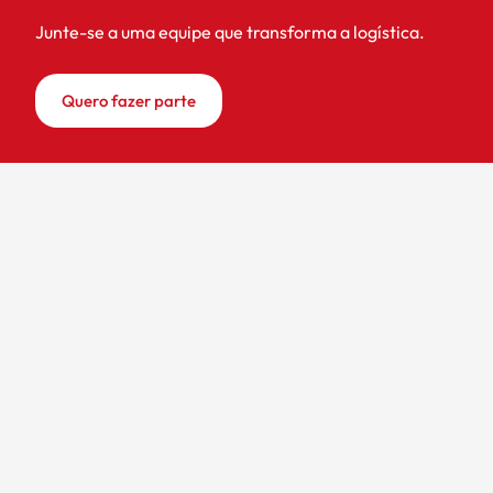
Junte-se a uma equipe que transforma a logística.
Quero fazer parte