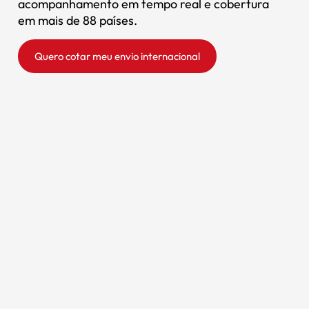
acompanhamento em tempo real e cobertura
em mais de 88 países.
Quero cotar meu envio internacional