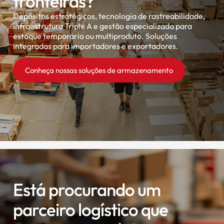
fronteiras?
Depósitos estratégicos, tecnologia de rastreabilidade,
infraestrutura Triple A e gestão especializada para
estoque temporário ou multiproduto. Soluções
integradas para importadores e exportadores.
Conheça nossas soluções de armazenamento
Está procurando um
parceiro logístico que