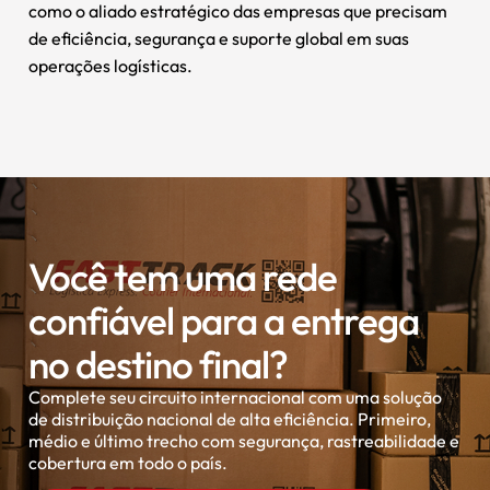
como o aliado estratégico das empresas que precisam
de eficiência, segurança e suporte global em suas
operações logísticas.
Você tem uma rede
confiável para a entrega
no destino final?
Complete seu circuito internacional com uma solução
de distribuição nacional de alta eficiência. Primeiro,
médio e último trecho com segurança, rastreabilidade e
cobertura em todo o país.