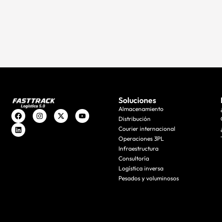
Soluciones
Almacenamiento
Distribución
Courier internacional
Operaciones 3PL
Infraestructura
Consultoría
Logística inversa
Pesados y voluminosos