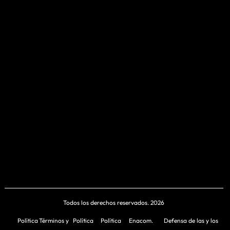
Todos los derechos reservados. 2026
Política
Términos y
Política
Política
Enacom.
Defensa de las y los