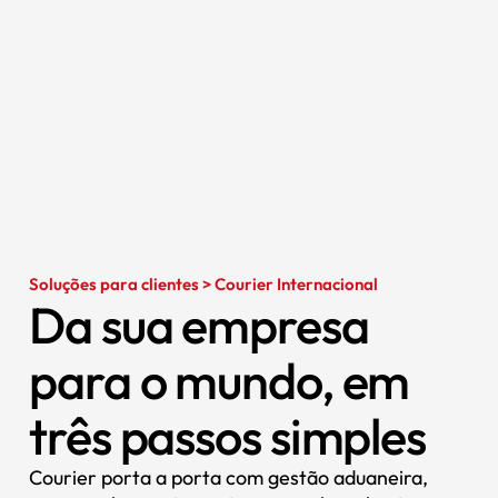
Soluções para clientes > Courier Internacional
Da sua empresa
para o mundo, em
três passos simples
Courier porta a porta com gestão aduaneira,