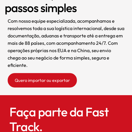
passos simples
Com nossa equipe especializada, acompanhamos e
resolvemos toda a sua logística internacional, desde sua
documentação, aduanas e transporte até a entrega em
mais de 88 países, com acompanhamento 24/7. Com
operações próprias nos EUA e na China, seu envio
chega ao seu negócio de forma simples, segura e
eficiente.
Quero importar ou exportar
Faça parte da Fast
Track.