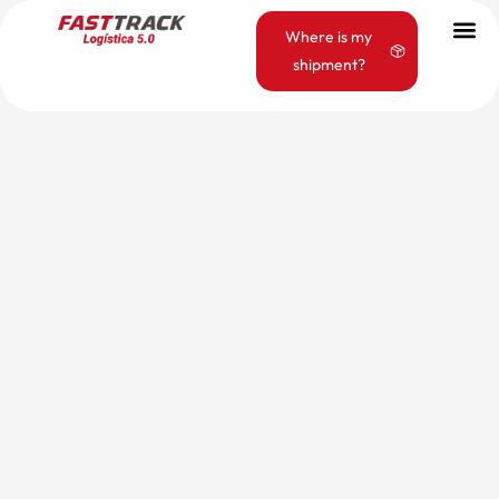
Where is my
shipment?