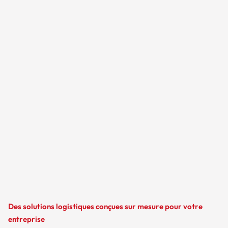
Des solutions logistiques conçues sur mesure pour votre
entreprise