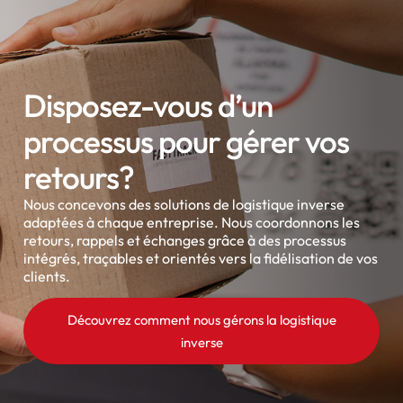
Disposez-vous d’un
processus pour gérer vos
retours?
Nous concevons des solutions de logistique inverse
adaptées à chaque entreprise. Nous coordonnons les
retours, rappels et échanges grâce à des processus
intégrés, traçables et orientés vers la fidélisation de vos
clients.
Découvrez comment nous gérons la logistique
inverse