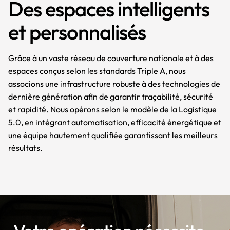
Des espaces intelligents
et personnalisés
Grâce à un vaste réseau de couverture nationale et à des
espaces conçus selon les standards Triple A, nous
associons une infrastructure robuste à des technologies de
dernière génération afin de garantir traçabilité, sécurité
et rapidité. Nous opérons selon le modèle de la Logistique
5.0, en intégrant automatisation, efficacité énergétique et
une équipe hautement qualifiée garantissant les meilleurs
résultats.