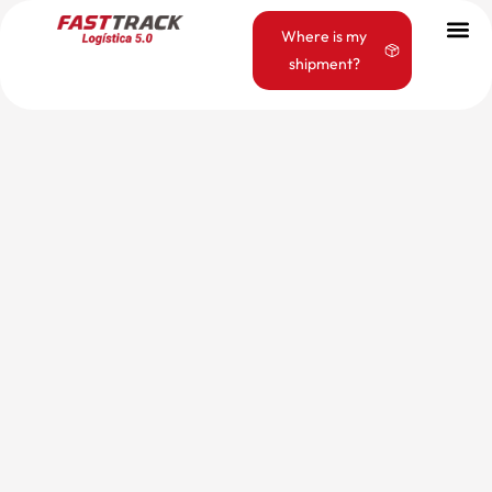
Where is my
shipment?