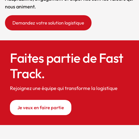
nous animent.
Demandez votre solution logistique
Faites partie de Fast
Track.
Rejoignez une équipe qui transforme la logistique
Je veux en faire partie