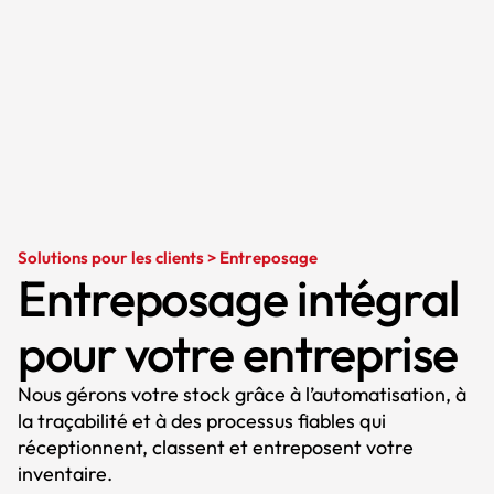
Solutions pour les clients > Entreposage
Entreposage intégral
pour votre entreprise
Nous gérons votre stock grâce à l’automatisation, à
la traçabilité et à des processus fiables qui
réceptionnent, classent et entreposent votre
inventaire.