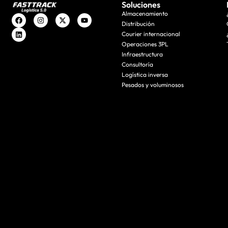
Soluciones
Almacenamiento
Distribución
Courier internacional
Operaciones 3PL
Infraestructura
Consultoría
Logística inversa
Pesados y voluminosos