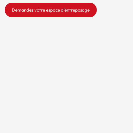
Demandez votre espace d’entreposage