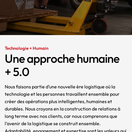
Technologie + Humain
Une approche humaine
+ 5.0
Nous faisons partie d’une nouvelle ère logistique où la
technologie et les personnes travaillent ensemble pour
créer des opérations plus intelligentes, humaines et
durables. Nous croyons en la construction de relations à
long terme avec nos clients, car nous comprenons que
l’avenir de la logistique se construit ensemble.
Adaptabilité, engagement et expertise sont les valeurs qui