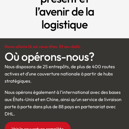
l’avenir de la
logistique
Nous allons là où vous êtes. Et au-delà.
Où opérons-nous?
Nous disposons de 25 entrepôts, de plus de 400 routes
actives et d’une couverture nationale à partir de hubs
stratégiques.
Nous opérons également à l’international avec des bases
aux États-Unis et en Chine, ainsi qu’un service de livraison
porte à porte dans plus de 88 pays en partenariat avec
DHL.
Voir la couverture complète