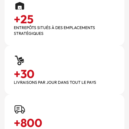
+
25
ENTREPÔTS SITUÉS À DES EMPLACEMENTS
STRATÉGIQUES
+
30
LIVRAISONS PAR JOUR DANS TOUT LE PAYS
+
800