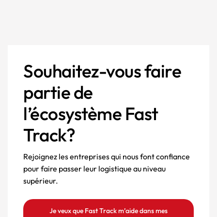
Souhaitez-vous faire
partie de
l’écosystème Fast
Track?
Rejoignez les entreprises qui nous font confiance
pour faire passer leur logistique au niveau
supérieur.
Je veux que Fast Track m’aide dans mes