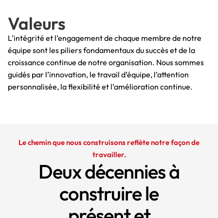
Valeurs
L’intégrité et l’engagement de chaque membre de notre
équipe sont les piliers fondamentaux du succès et de la
croissance continue de notre organisation. Nous sommes
guidés par l’innovation, le travail d’équipe, l’attention
personnalisée, la flexibilité et l’amélioration continue.
Le chemin que nous construisons reflète notre façon de
travailler.
Deux décennies à
construire le
présent et