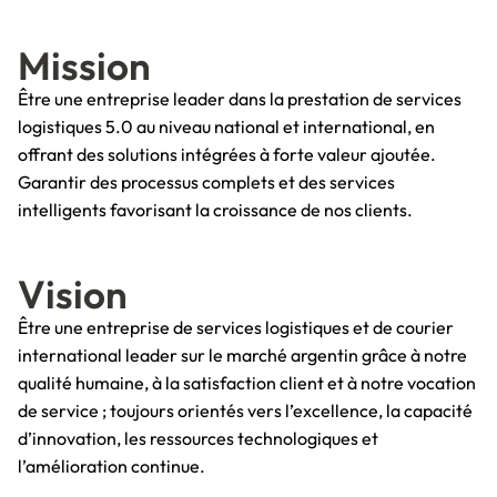
Mission
Être une entreprise leader dans la prestation de services
logistiques 5.0 au niveau national et international, en
offrant des solutions intégrées à forte valeur ajoutée.
Garantir des processus complets et des services
intelligents favorisant la croissance de nos clients.
Vision
Être une entreprise de services logistiques et de courier
international leader sur le marché argentin grâce à notre
qualité humaine, à la satisfaction client et à notre vocation
de service ; toujours orientés vers l’excellence, la capacité
d’innovation, les ressources technologiques et
l’amélioration continue.