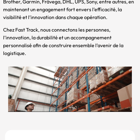
Brother, Garmin, Frávega, DHL, UPS, Sony, entre autres, en
maintenant un engagement fort envers l’efficacité, la
visibilité et l’innovation dans chaque opération.
Chez Fast Track, nous connectons les personnes,
l’innovation, la durabilité et un accompagnement
personnalisé afin de construire ensemble l’avenir de la
logistique.