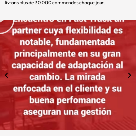
livrons plus de 30 000 commandes chaque jour.