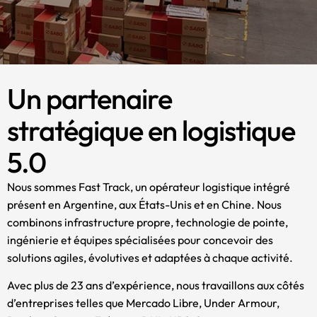
Un partenaire
stratégique en logistique
5.0
Nous sommes Fast Track, un opérateur logistique intégré
présent en Argentine, aux États-Unis et en Chine. Nous
combinons infrastructure propre, technologie de pointe,
ingénierie et équipes spécialisées pour concevoir des
solutions agiles, évolutives et adaptées à chaque activité.
Avec plus de 23 ans d’expérience, nous travaillons aux côtés
d’entreprises telles que Mercado Libre, Under Armour,