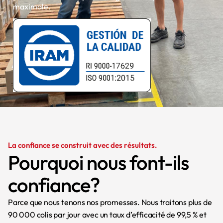
maximale.
La confiance se construit avec des résultats.
Pourquoi nous font-ils
confiance?
Parce que nous tenons nos promesses. Nous traitons plus de
90 000 colis par jour avec un taux d’efficacité de 99,5 % et