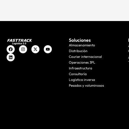
Soluciones
Almacenamiento
Distribución
Courier internacional
Operaciones 3PL
Infraestructura
Consultoría
Logística inversa
Pesados y voluminosos