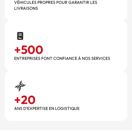
VÉHICULES PROPRES POUR GARANTIR LES
LIVRAISONS
+
500
ENTREPRISES FONT CONFIANCE À NOS SERVICES
+
20
ANS D’EXPERTISE EN LOGISTIQUE