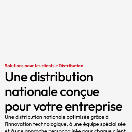
Solutions pour les clients > Distribution
Une distribution
nationale conçue
pour votre entreprise
Une distribution nationale optimisée grâce à
l’innovation technologique, à une équipe spécialisée
et à une approche personnalisée pour chaque client.