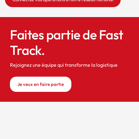
Faites partie de Fast
Track.
Rejoignez une équipe qui transforme la logistique
Je veux en faire partie