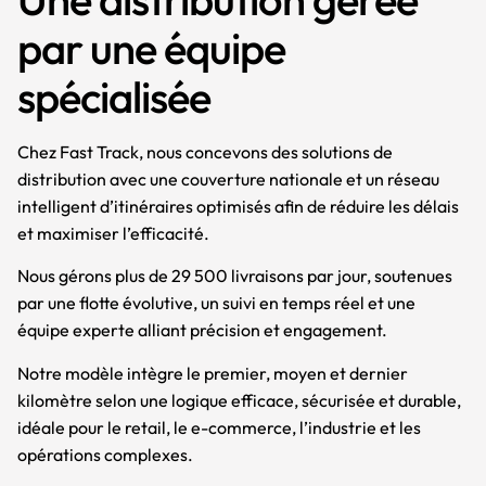
par une équipe
spécialisée
Chez Fast Track, nous concevons des solutions de
distribution avec une couverture nationale et un réseau
intelligent d’itinéraires optimisés afin de réduire les délais
et maximiser l’efficacité.
Nous gérons plus de 29 500 livraisons par jour, soutenues
par une flotte évolutive, un suivi en temps réel et une
équipe experte alliant précision et engagement.
Notre modèle intègre le premier, moyen et dernier
kilomètre selon une logique efficace, sécurisée et durable,
idéale pour le retail, le e-commerce, l’industrie et les
opérations complexes.