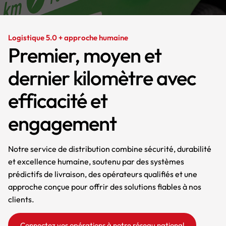
Logistique 5.0 + approche humaine
Premier, moyen et
dernier kilomètre avec
efficacité et
engagement
Notre service de distribution combine sécurité, durabilité
et excellence humaine, soutenu par des systèmes
prédictifs de livraison, des opérateurs qualifiés et une
approche conçue pour offrir des solutions fiables à nos
clients.
Connectez vos opérations à notre réseau national