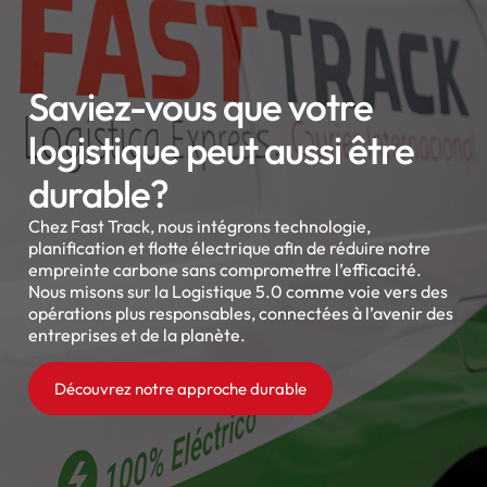
Saviez-vous que votre
logistique peut aussi être
durable?
Chez Fast Track, nous intégrons technologie,
planification et flotte électrique afin de réduire notre
empreinte carbone sans compromettre l’efficacité.
Nous misons sur la Logistique 5.0 comme voie vers des
opérations plus responsables, connectées à l’avenir des
entreprises et de la planète.
Découvrez notre approche durable