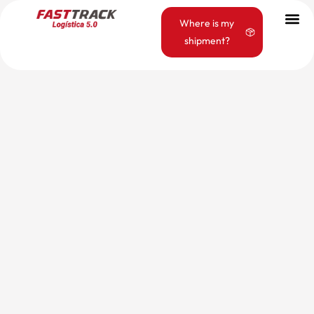
Where is my
shipment?