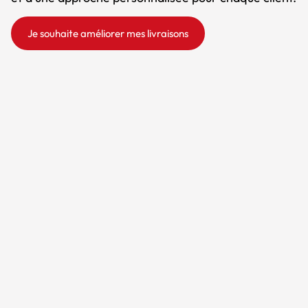
Je souhaite améliorer mes livraisons