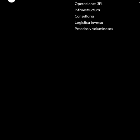
Operaciones 3PL
Infraestructura
Consultoría
Logística inversa
Pesados y voluminosos