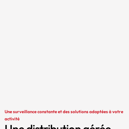
Une surveillance constante et des solutions adaptées à votre
activité
Une distribution gérée