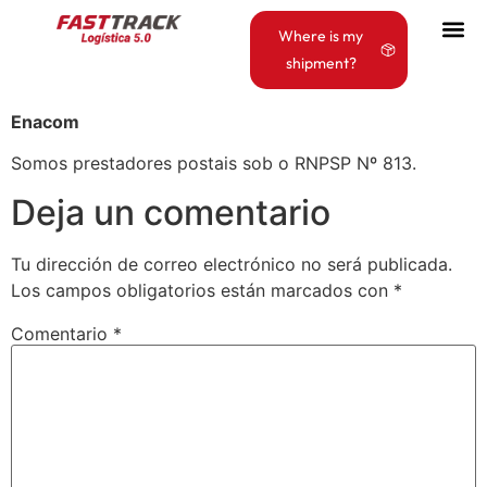
Where is my
shipment?
Enacom
Somos prestadores postais sob o RNPSP Nº 813.
Deja un comentario
Tu dirección de correo electrónico no será publicada.
Los campos obligatorios están marcados con
*
Comentario
*