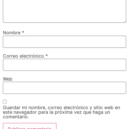
Nombre
*
Correo electrónico
*
Web
Guardar mi nombre, correo electrónico y sitio web en
este navegador para la próxima vez que haga un
comentario.