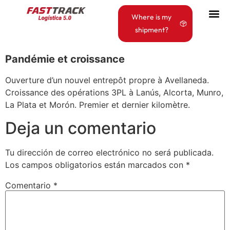
Where is my
shipment?
Pandémie et croissance
Ouverture d’un nouvel entrepôt propre à Avellaneda.
Croissance des opérations 3PL à Lanús, Alcorta, Munro,
La Plata et Morón. Premier et dernier kilomètre.
Deja un comentario
Tu dirección de correo electrónico no será publicada.
Los campos obligatorios están marcados con
*
Comentario
*