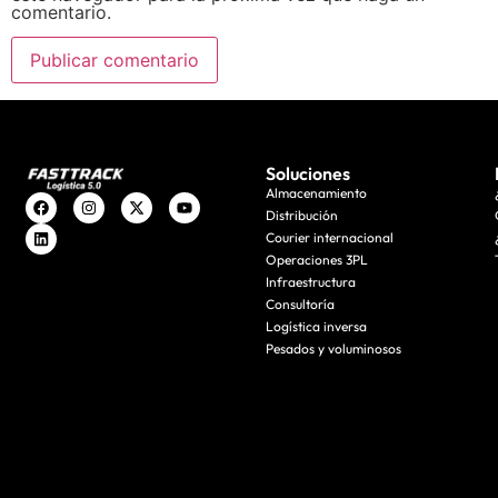
comentario.
Soluciones
Almacenamiento
Distribución
Courier internacional
Operaciones 3PL
Infraestructura
Consultoría
Logística inversa
Pesados y voluminosos