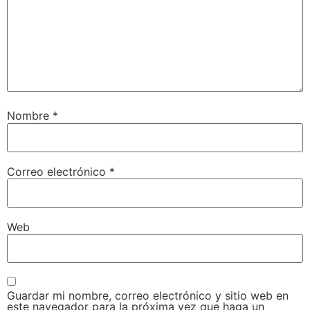
Nombre
*
Correo electrónico
*
Web
Guardar mi nombre, correo electrónico y sitio web en
este navegador para la próxima vez que haga un